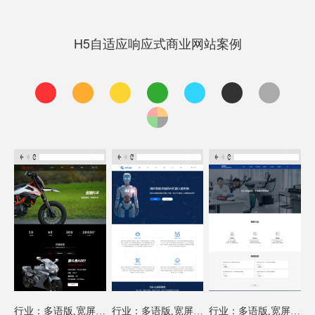
H5自适应响应式商业网站案例
行业：多语版,宽屏模板
行业：多语版,宽屏模板
行业：多语版,宽屏模板