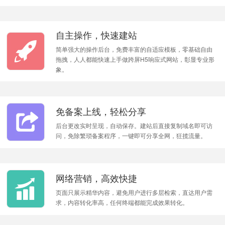
自主操作，快速建站
简单强大的操作后台，免费丰富的自适应模板，零基础自由
拖拽，人人都能快速上手做跨屏H5响应式网站，彰显专业形
象。
免备案上线，轻松分享
后台更改实时呈现，自动保存。建站后直接复制域名即可访
问，免除繁琐备案程序，一键即可分享全网，狂揽流量。
网络营销，高效快捷
页面只展示精华内容，避免用户进行多层检索，直达用户需
求，内容转化率高，任何终端都能完成效果转化。