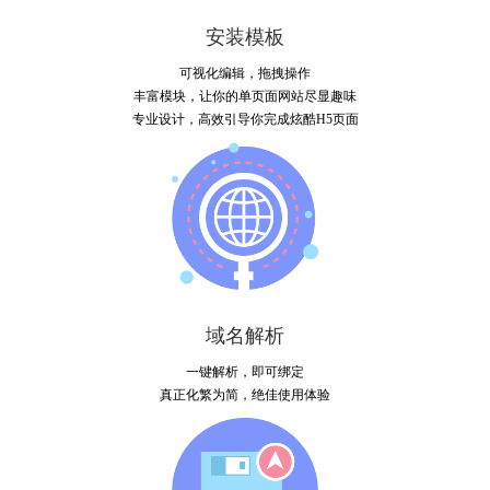
安装模板
可视化编辑，拖拽操作
丰富模块，让你的单页面网站尽显趣味
专业设计，高效引导你完成炫酷H5页面
域名解析
一键解析，即可绑定
真正化繁为简，绝佳使用体验