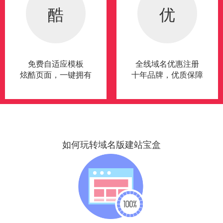
酷
优
免费自适应模板
全线域名优惠注册
炫酷页面，一键拥有
十年品牌，优质保障
如何玩转域名版建站宝盒