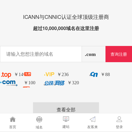
ICANN与CNNIC认证全球顶级注册商
超过10,000,000域名在这里注册
￥14
￥236
￥88
￥100
￥320
查看全部
建站
友客来
首页
登录
域名