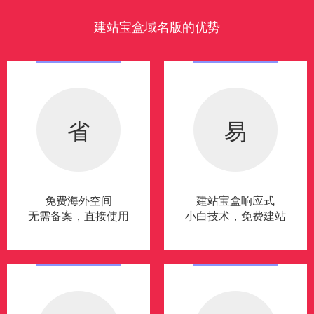
建站宝盒域名版的优势
省
易
免费海外空间
建站宝盒响应式
无需备案，直接使用
小白技术，免费建站