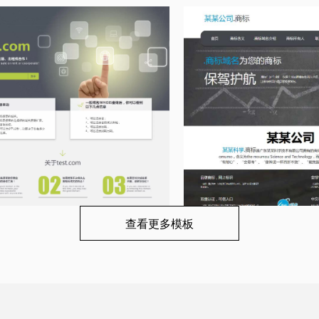
查看更多模板