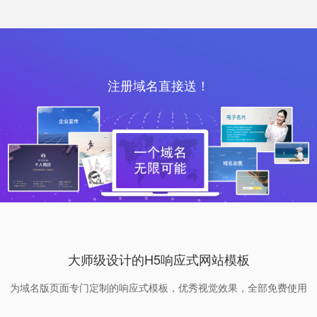
注册域名直接送！
大师级设计的H5响应式网站模板
为域名版页面专门定制的响应式模板，优秀视觉效果，全部免费使用