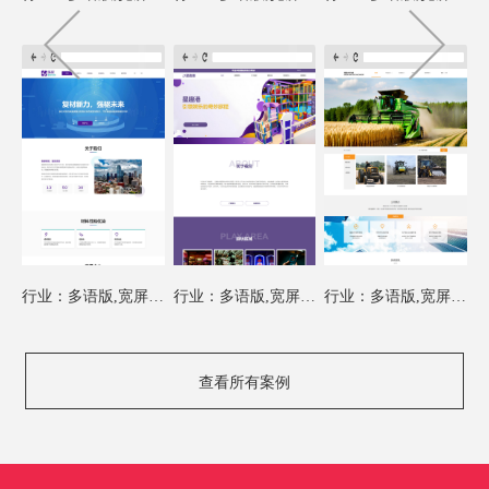
行业：多语版,宽屏模板
行业：多语版,宽屏模板
行业：多语版,宽屏模板
查看所有案例